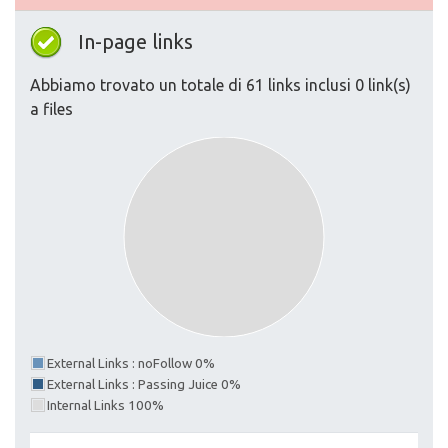
In-page links
Abbiamo trovato un totale di 61 links inclusi 0 link(s)
a files
External Links : noFollow 0%
External Links : Passing Juice 0%
Internal Links 100%