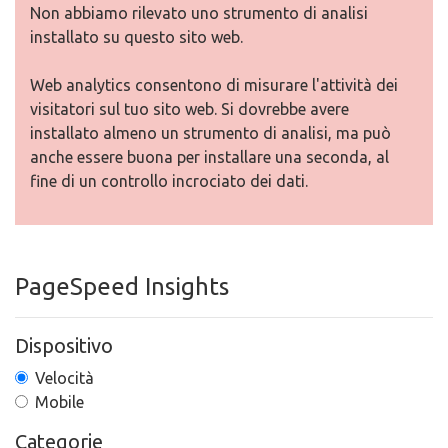
Non abbiamo rilevato uno strumento di analisi
installato su questo sito web.
Web analytics consentono di misurare l'attività dei
visitatori sul tuo sito web. Si dovrebbe avere
installato almeno un strumento di analisi, ma può
anche essere buona per installare una seconda, al
fine di un controllo incrociato dei dati.
PageSpeed Insights
Dispositivo
Velocità
Mobile
Categorie