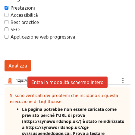
Prestazioni
Accessibilità
Best practice
SEO
Applicazione web progressiva
Analizza
Entra in modalità schermo intero