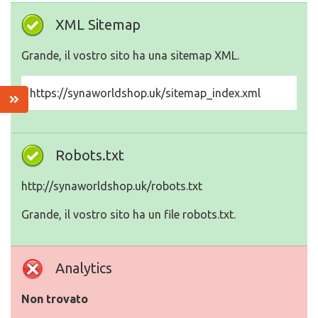
XML Sitemap
Grande, il vostro sito ha una sitemap XML.
https://synaworldshop.uk/sitemap_index.xml
Robots.txt
http://synaworldshop.uk/robots.txt
Grande, il vostro sito ha un file robots.txt.
Analytics
Non trovato