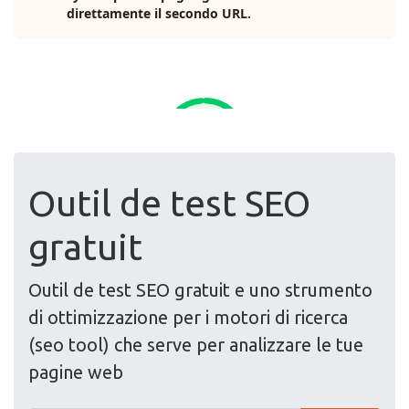
Outil de test SEO
gratuit
Outil de test SEO gratuit e uno strumento
di ottimizzazione per i motori di ricerca
(seo tool) che serve per analizzare le tue
pagine web