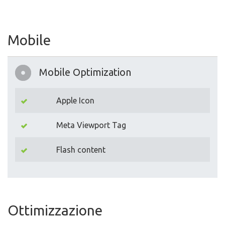
Mobile
Mobile Optimization
Apple Icon
Meta Viewport Tag
Flash content
Ottimizzazione