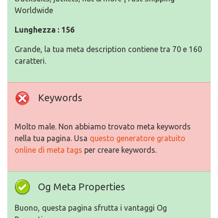
Worldwide
Lunghezza : 156
Grande, la tua meta description contiene tra 70 e 160
caratteri.
Keywords
Molto male. Non abbiamo trovato meta keywords
nella tua pagina. Usa
questo generatore gratuito
online di meta tags
per creare keywords.
Og Meta Properties
Buono, questa pagina sfrutta i vantaggi Og