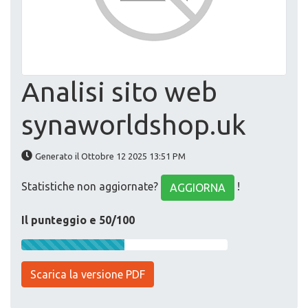
Analisi sito web
synaworldshop.uk
Generato il Ottobre 12 2025 13:51 PM
Statistiche non aggiornate?
!
AGGIORNA
Il punteggio e 50/100
Scarica la versione PDF