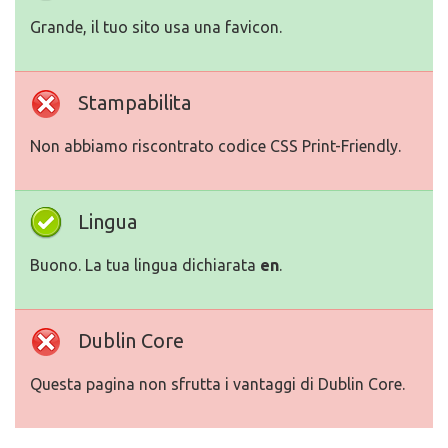
Grande, il tuo sito usa una favicon.
Stampabilita
Non abbiamo riscontrato codice CSS Print-Friendly.
Lingua
Buono. La tua lingua dichiarata
en
.
Dublin Core
Questa pagina non sfrutta i vantaggi di Dublin Core.