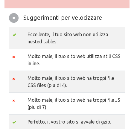
Suggerimenti per velocizzare
Eccellente, il tuo sito web non utilizza
nested tables.
Molto male, il tuo sito web utilizza stili CSS
inline.
Molto male, il tuo sito web ha troppi file
CSS files (piu di 4).
Molto male, il tuo sito web ha troppi file JS
(piu di 7).
Perfetto, il vostro sito si avvale di gzip.