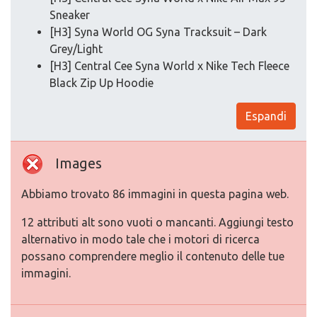
Sneaker
[H3] Syna World OG Syna Tracksuit – Dark
Grey/Light
[H3] Central Cee Syna World x Nike Tech Fleece
Black Zip Up Hoodie
Espandi
Images
Abbiamo trovato 86 immagini in questa pagina web.
12 attributi alt sono vuoti o mancanti. Aggiungi testo
alternativo in modo tale che i motori di ricerca
possano comprendere meglio il contenuto delle tue
immagini.