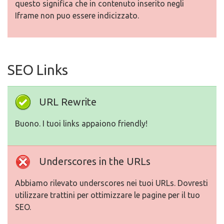
questo significa che in contenuto inserito negli
Iframe non puo essere indicizzato.
SEO Links
URL Rewrite
Buono. I tuoi links appaiono friendly!
Underscores in the URLs
Abbiamo rilevato underscores nei tuoi URLs. Dovresti
utilizzare trattini per ottimizzare le pagine per il tuo
SEO.