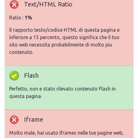
Text/HTML Ratio
Ratio :
1%
Il rapporto testo/codice HTML di questa pagina e
inferiore a 15 percento, questo significa che il tuo
sito web necessita probabilmente di molto piu
contenuto.
Flash
Perfetto, non e stato rilevato contenuto Flash in
questa pagina.
Iframe
Molto male, hai usato Iframes nelle tue pagine web,