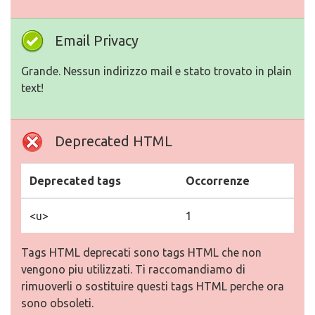
Email Privacy
Grande. Nessun indirizzo mail e stato trovato in plain
text!
Deprecated HTML
Deprecated tags
Occorrenze
<u>
1
Tags HTML deprecati sono tags HTML che non
vengono piu utilizzati. Ti raccomandiamo di
rimuoverli o sostituire questi tags HTML perche ora
sono obsoleti.